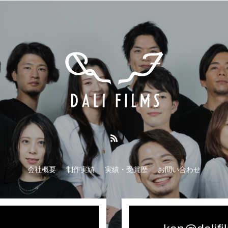
会社概要
制作実績
実績・受賞歴
お問い合わせ