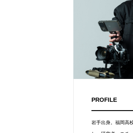
PROFILE
岩手出身。福岡高校