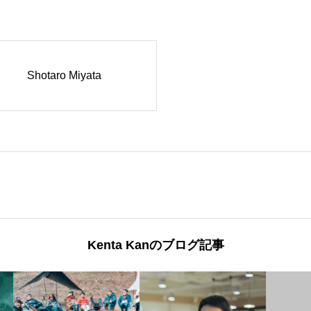
Shotaro Miyata
Kenta Kanのブログ記事