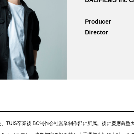
Producer
Director
、TUIS卒業後IBC制作会社営業制作部に所属。後に慶應義塾