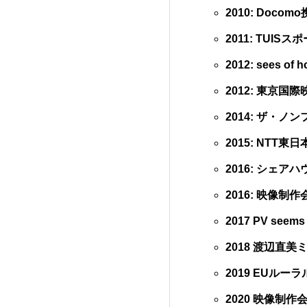
2010: Doc
2011: TUIS
2012: sees o
2012: 東京国
2014: ザ・ノ
2015: NTT東
2016: シェ
2016: 映像制作会
2017 PV se
2018 渡辺直
2019 EUル
2020 映像制作会社