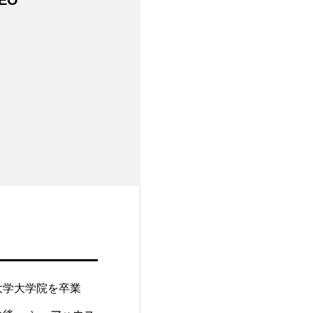
大学大学院を卒業