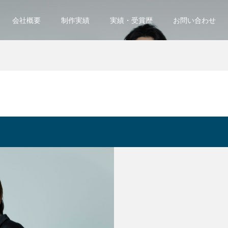
会社概要
制作実績
実績・受賞歴
お問い合わせ