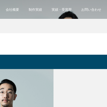
会社概要
制作実績
実績・受賞歴
お問い合わせ