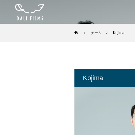
チーム
Kojima
Kojima